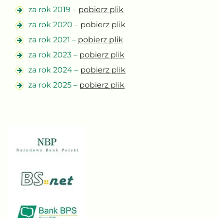
za rok 2019 –
pobierz plik
za rok 2020 –
pobierz plik
za rok 2021 –
pobierz plik
za rok 2023 –
pobierz plik
za rok 2024 –
pobierz plik
za rok 2025 –
pobierz plik