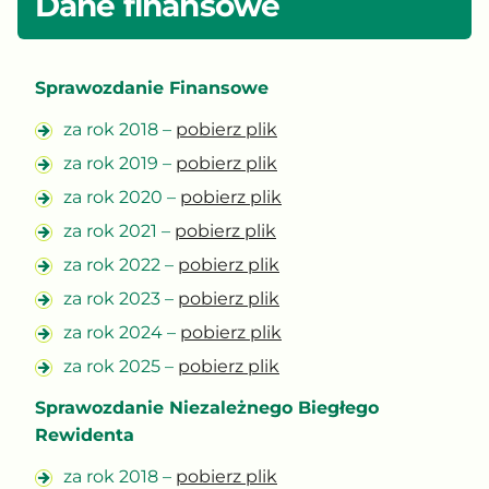
Dane finansowe
Sprawozdanie Finansowe
za rok 2018 –
pobierz plik
za rok 2019 –
pobierz plik
za rok 2020 –
pobierz plik
za rok 2021 –
pobierz plik
za rok 2022 –
pobierz plik
za rok 2023 –
pobierz plik
za rok 2024 –
pobierz plik
za rok 2025 –
pobierz plik
Sprawozdanie Niezależnego Biegłego
Rewidenta
za rok 2018 –
pobierz plik