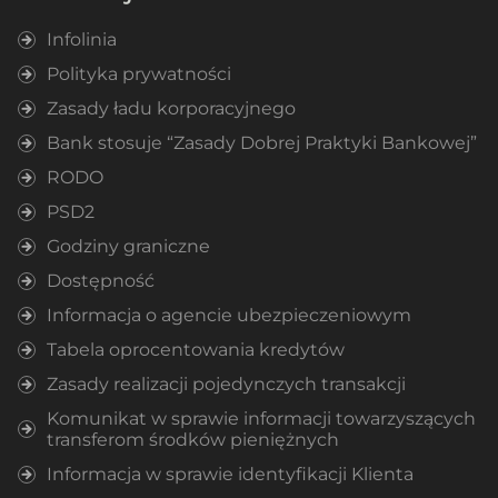
Infolinia
Polityka prywatności
Zasady ładu korporacyjnego
Bank stosuje “Zasady Dobrej Praktyki Bankowej”
RODO
PSD2
Godziny graniczne
Dostępność
Informacja o agencie ubezpieczeniowym
Tabela oprocentowania kredytów
Zasady realizacji pojedynczych transakcji
Komunikat w sprawie informacji towarzyszących
transferom środków pieniężnych
Informacja w sprawie identyfikacji Klienta