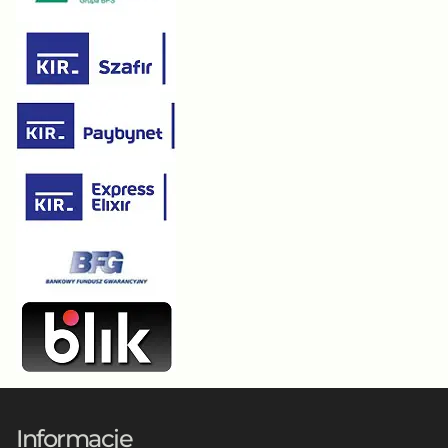
Informacje