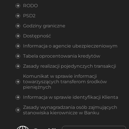
RODO
PSD2
Godziny graniczne
Dostępność
Informacja o agencie ubezpieczeniowym
Tabela oprocentowania kredytów
Zasady realizacji pojedynczych transakcji
Komunikat w sprawie informacji
towarzyszących transferom środków
pieniężnych
Informacja w sprawie identyfikacji Klienta
Zasady wynagradzania osób zajmujących
stanowiska kierownicze w Banku