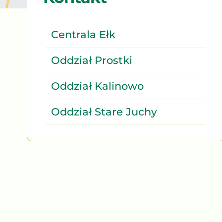
Centrala Ełk
Oddział Prostki
Oddział Kalinowo
Oddział Stare Juchy