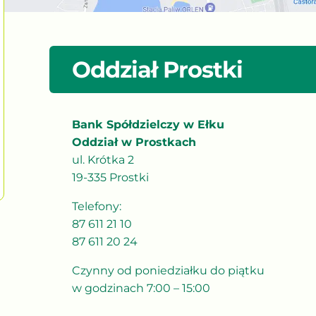
Oddział Prostki
Bank Spółdzielczy w Ełku
Oddział w Prostkach
ul. Krótka 2
19-335 Prostki
Telefony:
87 611 21 10
87 611 20 24
Czynny od poniedziałku do piątku
w godzinach 7:00 – 15:00