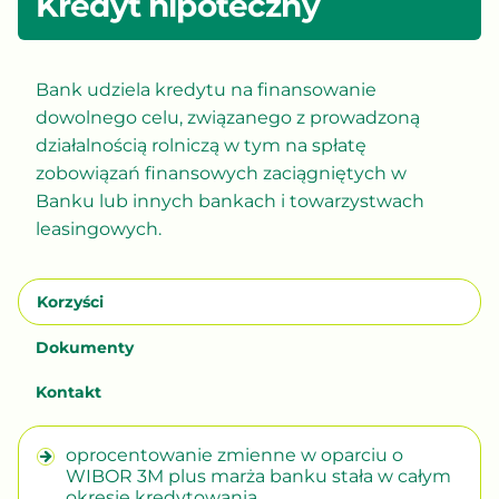
Kredyt hipoteczny
Bank udziela kredytu na finansowanie
dowolnego celu, związanego z prowadzoną
działalnością rolniczą w tym na spłatę
zobowiązań finansowych zaciągniętych w
Banku lub innych bankach i towarzystwach
leasingowych.
Korzyści
Dokumenty
Kontakt
oprocentowanie zmienne w oparciu o
WIBOR 3M plus marża banku stała w całym
okresie kredytowania,