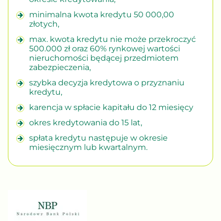
minimalna kwota kredytu 50 000,00
złotych,
max. kwota kredytu nie może przekroczyć
500.000 zł oraz 60% rynkowej wartości
nieruchomości będącej przedmiotem
zabezpieczenia,
szybka decyzja kredytowa o przyznaniu
kredytu,
karencja w spłacie kapitału do 12 miesięcy
okres kredytowania do 15 lat,
spłata kredytu następuje w okresie
miesięcznym lub kwartalnym.