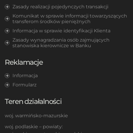
Zasady realizacji pojedynczych transakcji
Komunikat w sprawie informacji towarzyszących
transferom środków pieniężnych
Informacja w sprawie identyfikacji Klienta
Zasady wynagradzania osób zajmujących
stanowiska kierownicze w Banku
Reklamacje
Informacja
Formularz
Teren działalności
woj. warmińsko-mazurskie
woj. podlaskie – powiaty: