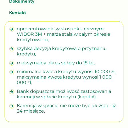
Dokumenty
Kontakt
oprocentowanie w stosunku rocznym
WIBOR 3M + marża stała w całym okresie
kredytowania,
szybka decyzja kredytowa o przyznaniu
kredytu,
maksymalny okres spłaty do 15 lat,
minimalna kwota kredytu wynosi 10 000 zł,
maksymalna kwota kredytu wynosi 1 000
000 zł,
Bank dopuszcza możliwość zastosowania
karencji w spłacie kredytu (kapitał).
Karencja w spłacie nie może być dłuższa niż
24 miesiące,