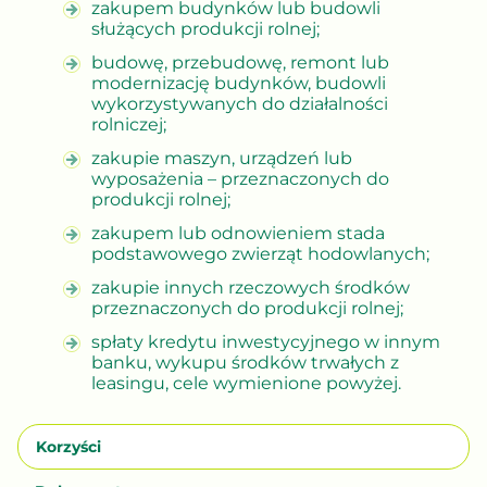
zakupem budynków lub budowli
służących produkcji rolnej;
budowę, przebudowę, remont lub
modernizację budynków, budowli
wykorzystywanych do działalności
rolniczej;
zakupie maszyn, urządzeń lub
wyposażenia – przeznaczonych do
produkcji rolnej;
zakupem lub odnowieniem stada
podstawowego zwierząt hodowlanych;
zakupie innych rzeczowych środków
przeznaczonych do produkcji rolnej;
spłaty kredytu inwestycyjnego w innym
banku, wykupu środków trwałych z
leasingu, cele wymienione powyżej.
Korzyści