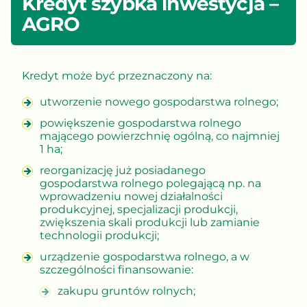
Kredyt szybka inwestycja –
AGRO
Kredyt może być przeznaczony na:
utworzenie nowego gospodarstwa rolnego;
powiększenie gospodarstwa rolnego
mającego powierzchnię ogólną, co najmniej
1 ha;
reorganizację już posiadanego
gospodarstwa rolnego polegającą np. na
wprowadzeniu nowej działalności
produkcyjnej, specjalizacji produkcji,
zwiększenia skali produkcji lub zamianie
technologii produkcji;
urządzenie gospodarstwa rolnego, a w
szczególności finansowanie:
zakupu gruntów rolnych;