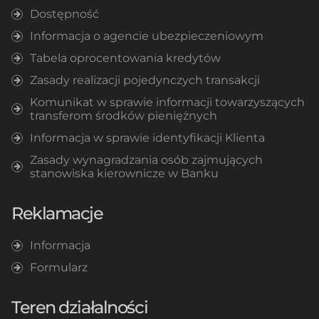
Dostępność
Informacja o agencie ubezpieczeniowym
Tabela oprocentowania kredytów
Zasady realizacji pojedynczych transakcji
Komunikat w sprawie informacji towarzyszących
transferom środków pieniężnych
Informacja w sprawie identyfikacji Klienta
Zasady wynagradzania osób zajmujących
stanowiska kierownicze w Banku
Reklamacje
Informacja
Formularz
Teren działalności