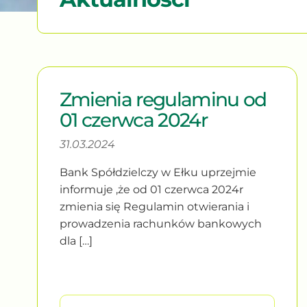
Zmienia regulaminu od
01 czerwca 2024r
31.03.2024
Bank Spółdzielczy w Ełku uprzejmie
informuje ,że od 01 czerwca 2024r
zmienia się Regulamin otwierania i
prowadzenia rachunków bankowych
dla […]