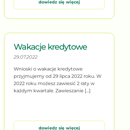
dowiedz się więcej
Wakacje kredytowe
29.07.2022
Wnioski o wakacje kredytowe
przyjmujemy od 29 lipca 2022 roku. W
2022 roku możesz zawiesić 2 raty w
każdym kwartale. Zawieszanie […]
dowiedz się więcej