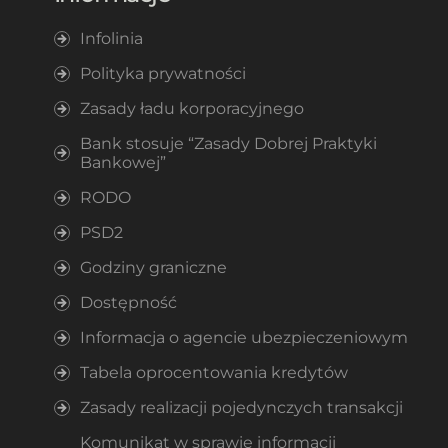
Infolinia
Polityka prywatności
Zasady ładu korporacyjnego
Bank stosuje “Zasady Dobrej Praktyki
Bankowej”
RODO
PSD2
Godziny graniczne
Dostępność
Informacja o agencie ubezpieczeniowym
Tabela oprocentowania kredytów
Zasady realizacji pojedynczych transakcji
Komunikat w sprawie informacji