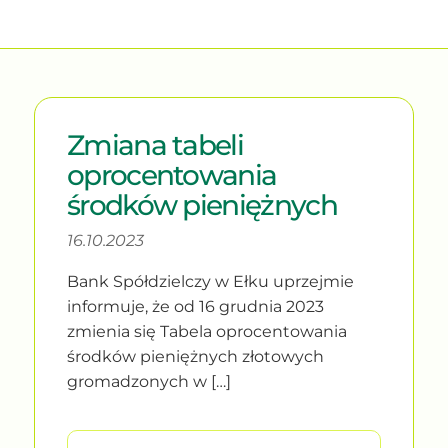
Zmiana tabeli
oprocentowania
środków pieniężnych
16.10.2023
Bank Spółdzielczy w Ełku uprzejmie
informuje, że od 16 grudnia 2023
zmienia się Tabela oprocentowania
środków pieniężnych złotowych
gromadzonych w […]