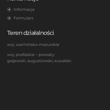
Informacja
Formularz
Teren działalności
woj. warmińsko-mazurskie
woj. podlaskie – powiaty:
grajewski, augustowski, suwalski.