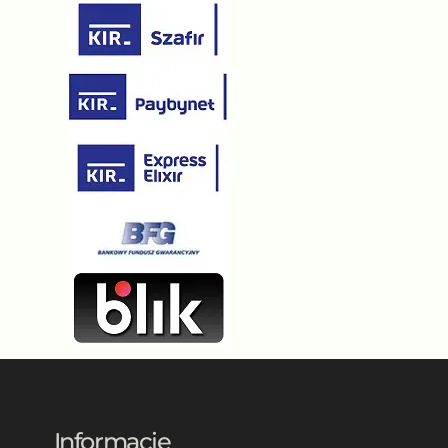
Informacje