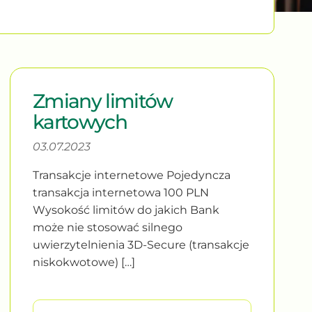
Zmiany limitów
kartowych
03.07.2023
Transakcje internetowe Pojedyncza
transakcja internetowa 100 PLN
Wysokość limitów do jakich Bank
może nie stosować silnego
uwierzytelnienia 3D-Secure (transakcje
niskokwotowe) […]