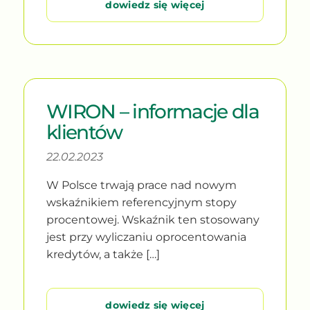
dowiedz się więcej
WIRON – informacje dla
klientów
22.02.2023
W Polsce trwają prace nad nowym
wskaźnikiem referencyjnym stopy
procentowej. Wskaźnik ten stosowany
jest przy wyliczaniu oprocentowania
kredytów, a także […]
dowiedz się więcej