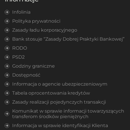
Infolinia
Polityka prywatności
Zasady ładu korporacyjnego
Bank stosuje “Zasady Dobrej Praktyki Bankowej”
RODO
PSD2
Godziny graniczne
Dostępność
Informacja o agencie ubezpieczeniowym
Tabela oprocentowania kredytów
Zasady realizacji pojedynczych transakcji
Komunikat w sprawie informacji towarzyszących
transferom środków pieniężnych
Informacja w sprawie identyfikacji Klienta