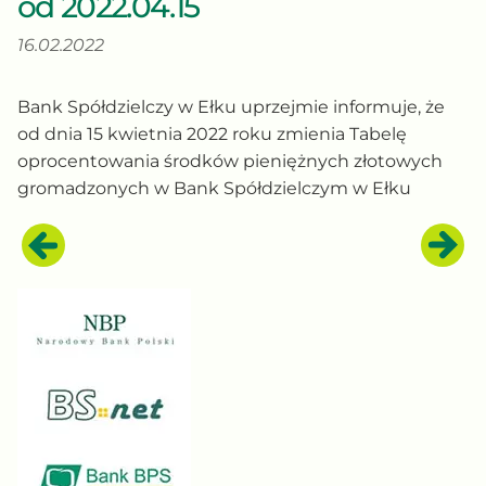
od 2022.04.15
16.02.2022
Bank Spółdzielczy w Ełku uprzejmie informuje, że
od dnia 15 kwietnia 2022 roku zmienia Tabelę
oprocentowania środków pieniężnych złotowych
gromadzonych w Bank Spółdzielczym w Ełku