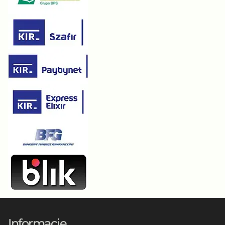
Informacje