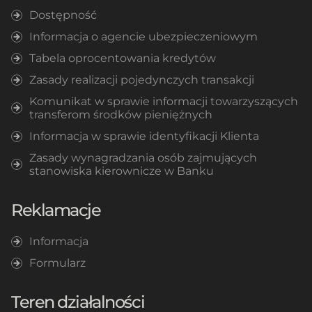
Dostępność
Informacja o agencie ubezpieczeniowym
Tabela oprocentowania kredytów
Zasady realizacji pojedynczych transakcji
Komunikat w sprawie informacji towarzyszących
transferom środków pieniężnych
Informacja w sprawie identyfikacji Klienta
Zasady wynagradzania osób zajmujących
stanowiska kierownicze w Banku
Reklamacje
Informacja
Formularz
Teren działalności